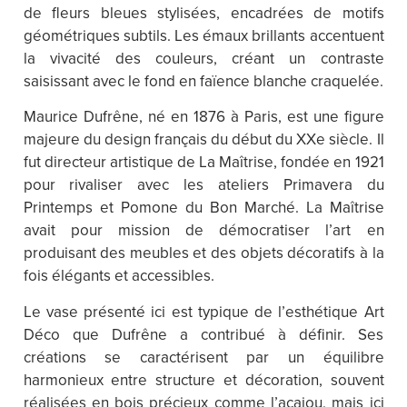
de fleurs bleues stylisées, encadrées de motifs
géométriques subtils. Les émaux brillants accentuent
la vivacité des couleurs, créant un contraste
saisissant avec le fond en faïence blanche craquelée.
Maurice Dufrêne, né en 1876 à Paris, est une figure
majeure du design français du début du XXe siècle. Il
fut directeur artistique de La Maîtrise, fondée en 1921
pour rivaliser avec les ateliers Primavera du
Printemps et Pomone du Bon Marché. La Maîtrise
avait pour mission de démocratiser l’art en
produisant des meubles et des objets décoratifs à la
fois élégants et accessibles.
Le vase présenté ici est typique de l’esthétique Art
Déco que Dufrêne a contribué à définir. Ses
créations se caractérisent par un équilibre
harmonieux entre structure et décoration, souvent
réalisées en bois précieux comme l’acajou, mais ici