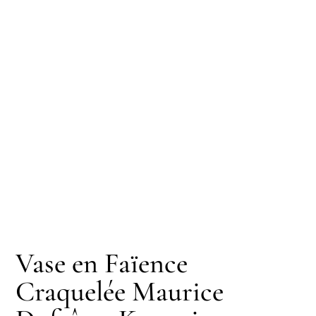
Vase en Faïence
Craquelée Maurice