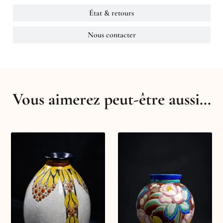
État & retours
Nous contacter
Vous aimerez peut-être aussi…