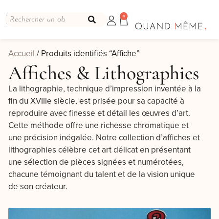
0
Accueil
/ Produits identifiés “Affiche”
Affiches & Lithographies
La lithographie, technique d’impression inventée à la
fin du XVIIIe siècle, est prisée pour sa capacité à
reproduire avec finesse et détail les œuvres d’art.
Cette méthode offre une richesse chromatique et
une précision inégalée. Notre collection d’affiches et
lithographies célèbre cet art délicat en présentant
une sélection de pièces signées et numérotées,
chacune témoignant du talent et de la vision unique
de son créateur.