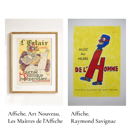
Affiche
Art Nouveau
Affiche
,
,
,
Les Maîtres de l'Affiche
Raymond Savignac