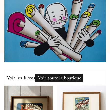
Voir toute la boutique
Voir les filtres